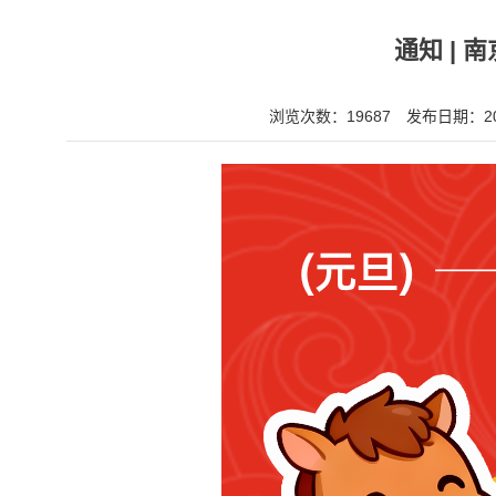
通知 | 
浏览次数：19687
发布日期：202