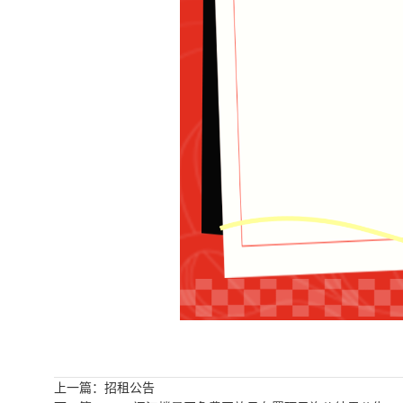
上一篇：招租公告