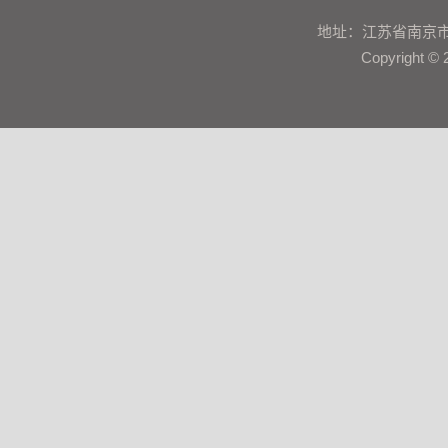
地址：江苏省南京市鼓楼区建
Copyrigh